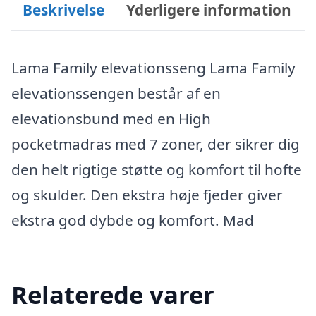
Beskrivelse
Yderligere information
Lama Family elevationsseng Lama Family
elevationssengen består af en
elevationsbund med en High
pocketmadras med 7 zoner, der sikrer dig
den helt rigtige støtte og komfort til hofte
og skulder. Den ekstra høje fjeder giver
ekstra god dybde og komfort. Mad
Relaterede varer