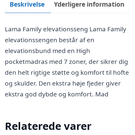
Beskrivelse
Yderligere information
Lama Family elevationsseng Lama Family
elevationssengen består af en
elevationsbund med en High
pocketmadras med 7 zoner, der sikrer dig
den helt rigtige støtte og komfort til hofte
og skulder. Den ekstra høje fjeder giver
ekstra god dybde og komfort. Mad
Relaterede varer